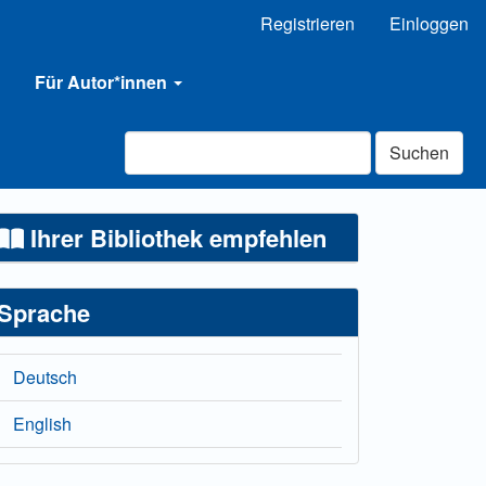
Registrieren
Einloggen
Für Autor*innen
Suchen
Ihrer Bibliothek empfehlen
Sprache
Deutsch
English