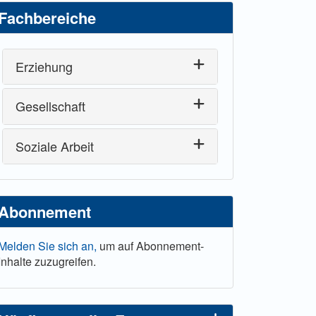
Fachbereiche
Erziehung
Gesellschaft
Soziale Arbeit
Abonnement
Melden Sie sich an,
um auf Abonnement-
Inhalte zuzugreifen.