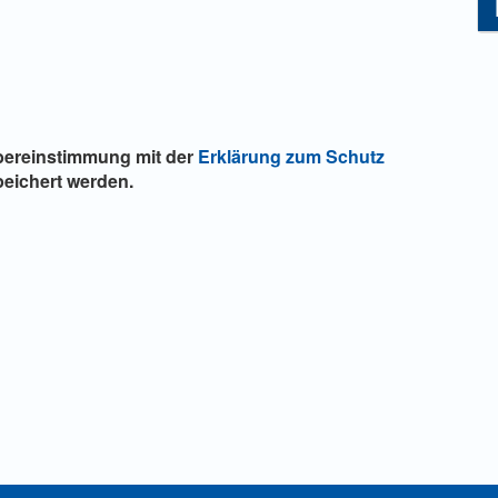
Übereinstimmung mit der
Erklärung zum Schutz
eichert werden.