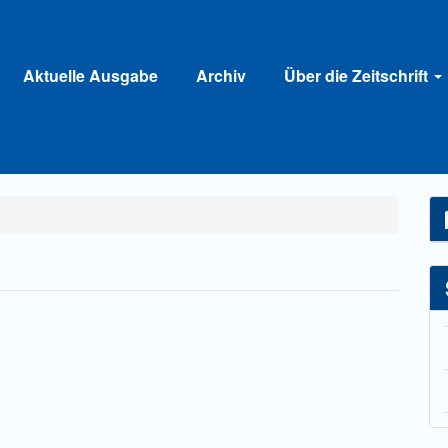
Aktuelle Ausgabe
Archiv
Über die Zeitschrift