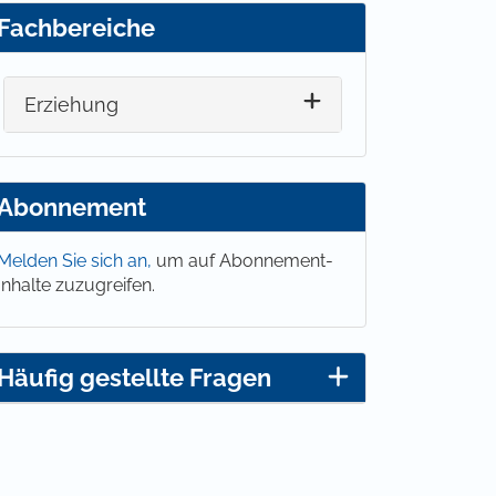
Fachbereiche
Erziehung
Abonnement
Melden Sie sich an,
um auf Abonnement-
Inhalte zuzugreifen.
Häufig gestellte Fragen