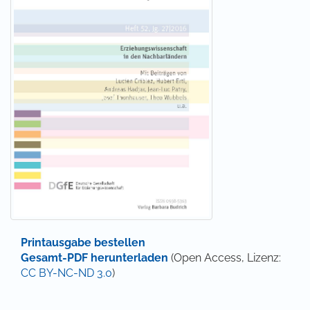
Printausgabe bestellen
Gesamt-PDF herunterladen
(Open Access, Lizenz:
CC BY-NC-ND 3.0
)