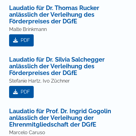
Laudatio für Dr. Thomas Rucker
anlässlich der Verleihung des
Förderpreises der DGfE
Malte Brinkmann
PDF
Laudatio für Dr. Silvia Salchegger
anlässlich der Verleihung des
Förderpreises der DGfE
Stefanie Hartz, Ivo Züchner
PDF
Laudatio für Prof. Dr. Ingrid Gogolin
anlässlich der Verleihung der
Ehrenmitgliedschaft der DGfE
Marcelo Caruso