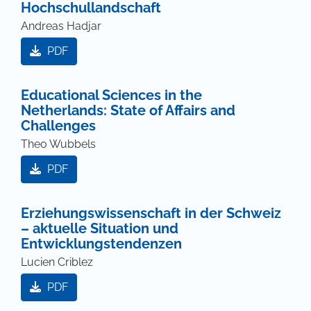
Hochschullandschaft
Andreas Hadjar
PDF
Educational Sciences in the
Netherlands: State of Affairs and
Challenges
Theo Wubbels
PDF
Erziehungswissenschaft in der Schweiz
– aktuelle Situation und
Entwicklungstendenzen
Lucien Criblez
PDF