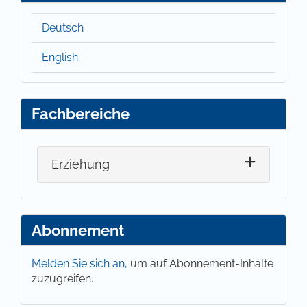
Deutsch
English
Fachbereiche
Erziehung
Abonnement
Melden Sie sich an,
um auf Abonnement-Inhalte
zuzugreifen.