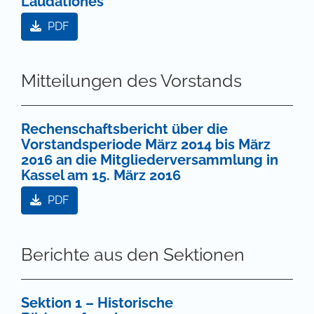
Laudationes
PDF
Mitteilungen des Vorstands
Rechenschaftsbericht über die
Vorstandsperiode März 2014 bis März
2016 an die Mitgliederversammlung in
Kassel am 15. März 2016
PDF
Berichte aus den Sektionen
Sektion 1 – Historische