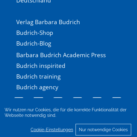
Deutschland
Verlag Barbara Budrich
Budrich-Shop
Budrich-Blog
Barbara Budrich Academic Press
Budrich inspirited
Budrich training
Budrich agency
Wir nutzen nur Cookies, die für die korrekte Funktionalität der
Webseite notwendig sind.
Impressum
Newsletter
FAQ
AGB
Datenschutz
Cookie-Einstellungen
Cookie-Einstellungen
Nur notwendige Cookies