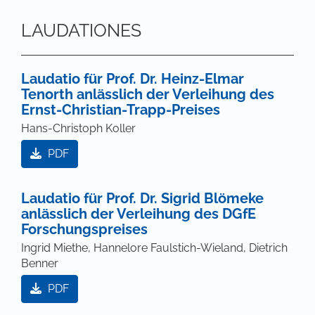
LAUDATIONES
Laudatio für Prof. Dr. Heinz-Elmar
Tenorth anlässlich der Verleihung des
Ernst-Christian-Trapp-Preises
Hans-Christoph Koller
PDF
Laudatio für Prof. Dr. Sigrid Blömeke
anlässlich der Verleihung des DGfE
Forschungspreises
Ingrid Miethe, Hannelore Faulstich-Wieland, Dietrich
Benner
PDF