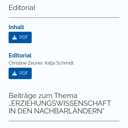
Editorial
Inhalt
PDF
Editorial
Christine Zeuner, Katja Schmidt
PDF
Beiträge zum Thema
„ERZIEHUNGSWISSENSCHAFT
IN DEN NACHBARLÄNDERN“