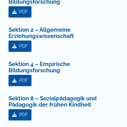
Bildungsforschung
PDF
Sektion 2 – Allgemeine
Erziehungswissenschaft
PDF
Sektion 4 – Empirische
Bildungsforschung
PDF
Sektion 8 – Sozialpädagogik und
Pädagogik der frühen Kindheit
PDF