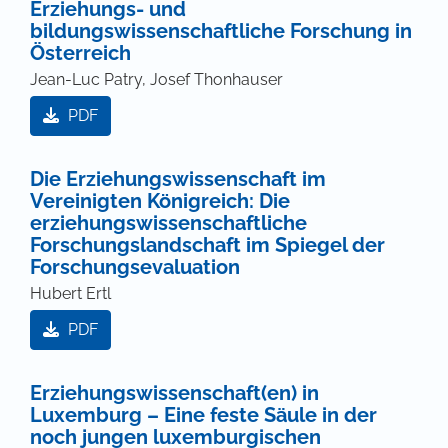
Erziehungs- und
bildungswissenschaftliche Forschung in
Österreich
Jean-Luc Patry, Josef Thonhauser
PDF
Die Erziehungswissenschaft im
Vereinigten Königreich: Die
erziehungswissenschaftliche
Forschungslandschaft im Spiegel der
Forschungsevaluation
Hubert Ertl
PDF
Erziehungswissenschaft(en) in
Luxemburg – Eine feste Säule in der
noch jungen luxemburgischen