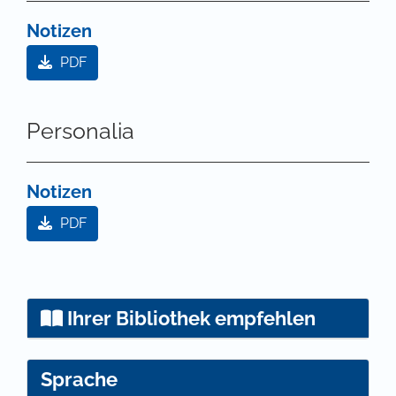
Notizen
PDF
Personalia
Notizen
PDF
Ihrer Bibliothek empfehlen
Sprache