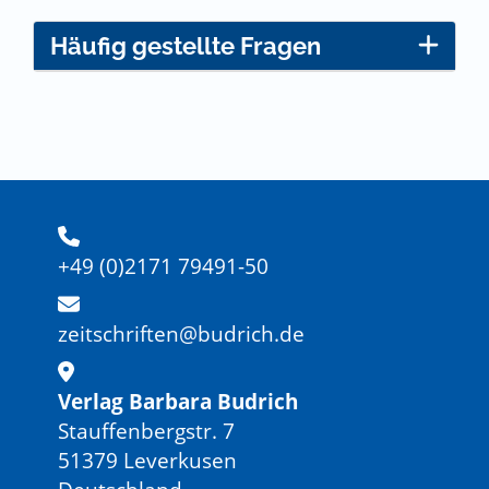
Häufig gestellte Fragen
+49 (0)2171 79491-50
zeitschriften@budrich.de
Verlag Barbara Budrich
Stauffenbergstr. 7
51379 Leverkusen