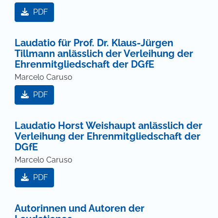
PDF
Laudatio für Prof. Dr. Klaus-Jürgen
Tillmann anlässlich der Verleihung der
Ehrenmitgliedschaft der DGfE
Marcelo Caruso
PDF
Laudatio Horst Weishaupt anlässlich der
Verleihung der Ehrenmitgliedschaft der
DGfE
Marcelo Caruso
PDF
Autorinnen und Autoren der