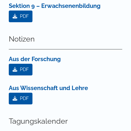
Sektion 9 – Erwachsenenbildung
PDF
Notizen
Aus der Forschung
PDF
Aus Wissenschaft und Lehre
PDF
Tagungskalender