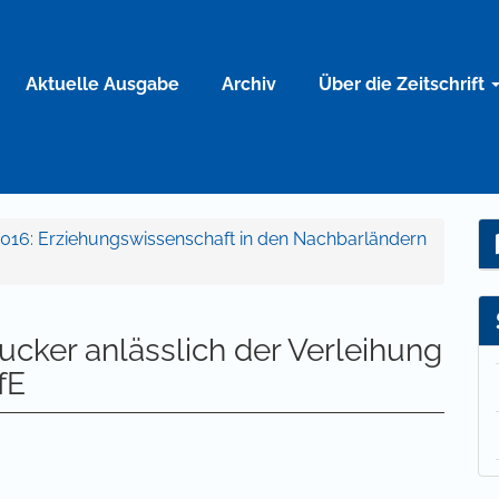
Aktuelle Ausgabe
Archiv
Über die Zeitschrift
 1-2016: Erziehungswissenschaft in den Nachbarländern
ucker anlässlich der Verleihung
fE