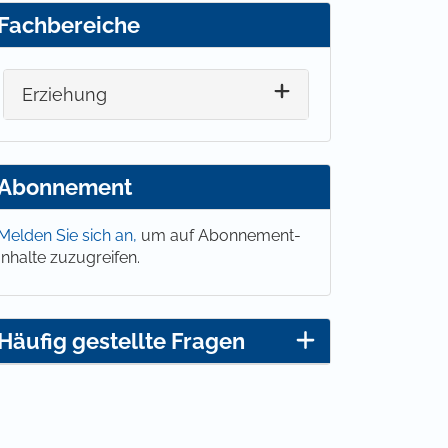
Fachbereiche
Erziehung
Abonnement
Melden Sie sich an,
um auf Abonnement-
Inhalte zuzugreifen.
Häufig gestellte Fragen