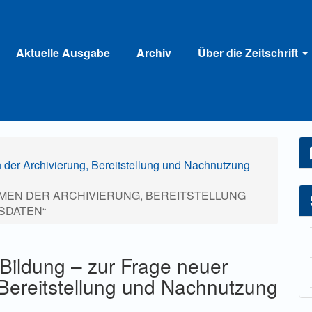
Aktuelle Ausgabe
Archiv
Über die Zeitschrift
n der Archivierung, Bereitstellung und Nachnutzung
EN DER ARCHIVIERUNG, BEREITSTELLUNG
SDATEN“
 Bildung – zur Frage neuer
 Bereitstellung und Nachnutzung