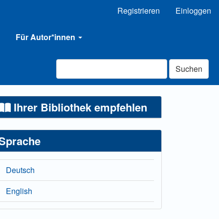
Registrieren
Einloggen
Für Autor*innen
Suchen
Ihrer Bibliothek empfehlen
Sprache
Deutsch
English