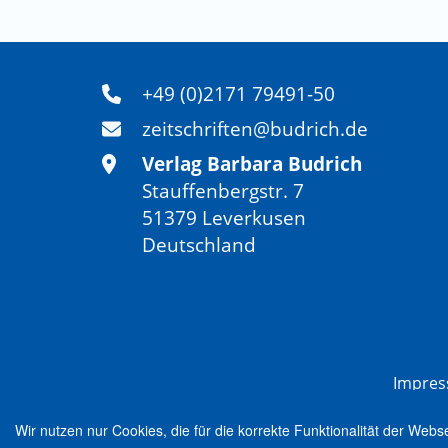
+49 (0)2171 79491-50
zeitschriften@budrich.de
Verlag Barbara Budrich
Stauffenbergstr. 7
51379 Leverkusen
Deutschland
Impre
Wir nutzen nur Cookies, die für die korrekte Funktionalität der Webs