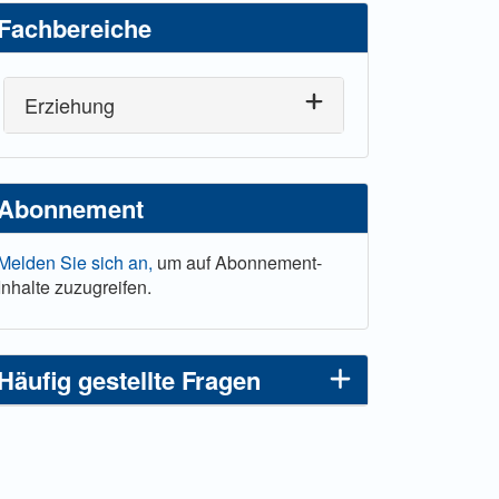
Fachbereiche
Erziehung
Abonnement
Melden Sie sich an,
um auf Abonnement-
Inhalte zuzugreifen.
Häufig gestellte Fragen