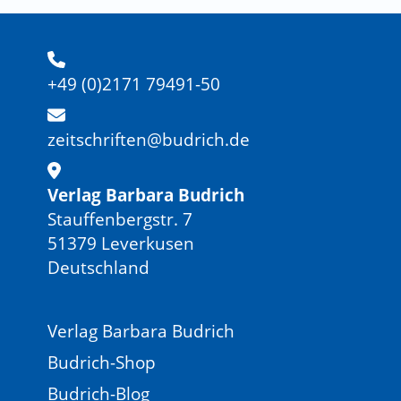
+49 (0)2171 79491-50
zeitschriften@budrich.de
Verlag Barbara Budrich
Stauffenbergstr. 7
51379 Leverkusen
Deutschland
Verlag Barbara Budrich
Budrich-Shop
Budrich-Blog