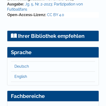
Ausgabe:
Jg. 5, Nr. 2-2023: Partizipation von
Fußballfans
Open-Access-Lizenz:
CC BY 4.0
Ihrer Bibliothek empfehlen
Sprache
Deutsch
English
Fachbereiche