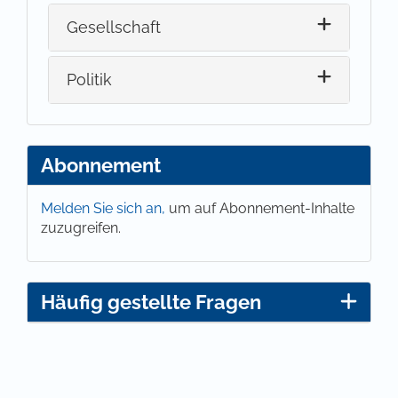
Gesellschaft
Politik
Abonnement
Melden Sie sich an,
um auf Abonnement-Inhalte
zuzugreifen.
Häufig gestellte Fragen