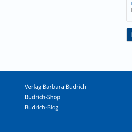
Verlag Barbara Budrich
Budrich-Shop
Budrich-Blog