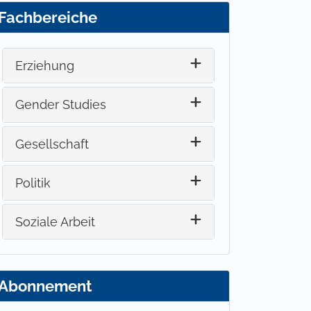
Fachbereiche
Erziehung
Gender Studies
Gesellschaft
Politik
Soziale Arbeit
Abonnement