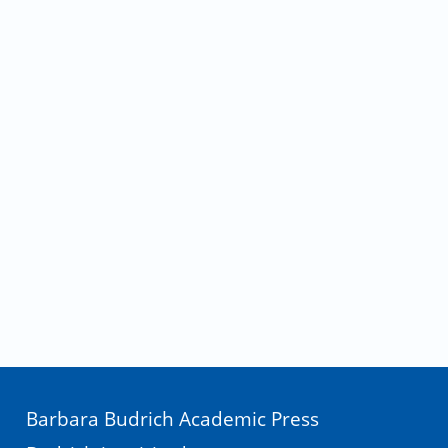
Barbara Budrich Academic Press