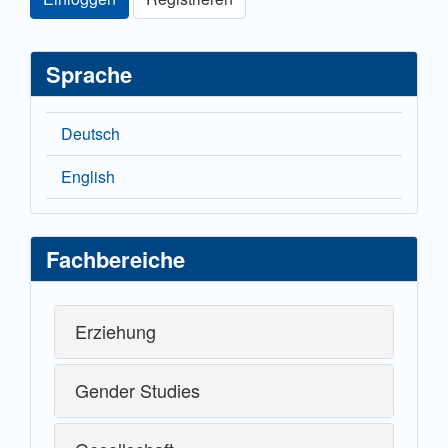
Sprache
Deutsch
English
Fachbereiche
Erziehung
Gender Studies