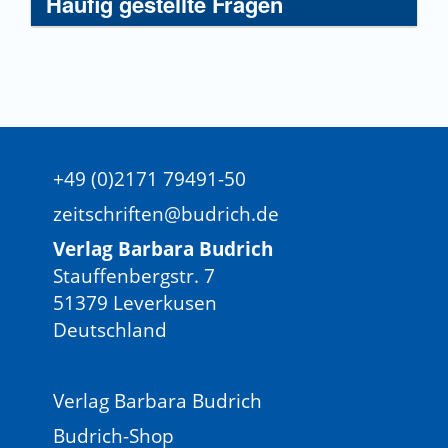
Häufig gestellte Fragen
+49 (0)2171 79491-50
zeitschriften@budrich.de
Verlag Barbara Budrich
Stauffenbergstr. 7
51379 Leverkusen
Deutschland
Verlag Barbara Budrich
Budrich-Shop