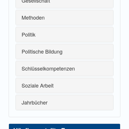
Gesellschaft
Methoden
Politik
Politische Bildung
Schlüsselkompetenzen
Soziale Arbeit
Jahrbücher