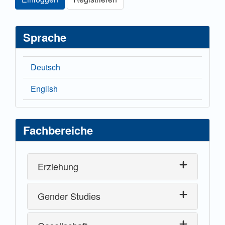
Sprache
Deutsch
English
Fachbereiche
Erziehung
Gender Studies