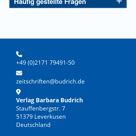
Häufig gestellte Fragen
+49 (0)2171 79491-50
zeitschriften@budrich.de
Verlag Barbara Budrich
Stauffenbergstr. 7
51379 Leverkusen
Deutschland