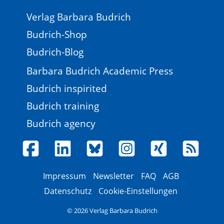
Verlag Barbara Budrich
Budrich-Shop
Budrich-Blog
Barbara Budrich Academic Press
Budrich inspirited
Budrich training
Budrich agency
Impressum
Newsletter
FAQ
AGB
Datenschutz
Cookie-Einstellungen
© 2026 Verlag Barbara Budrich