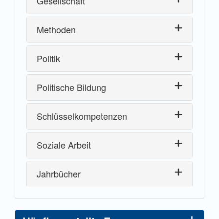
Gesellschaft
Methoden
Politik
Politische Bildung
Schlüsselkompetenzen
Soziale Arbeit
Jahrbücher