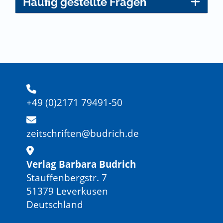
Häufig gestellte Fragen
+49 (0)2171 79491-50
zeitschriften@budrich.de
Verlag Barbara Budrich
Stauffenbergstr. 7
51379 Leverkusen
Deutschland