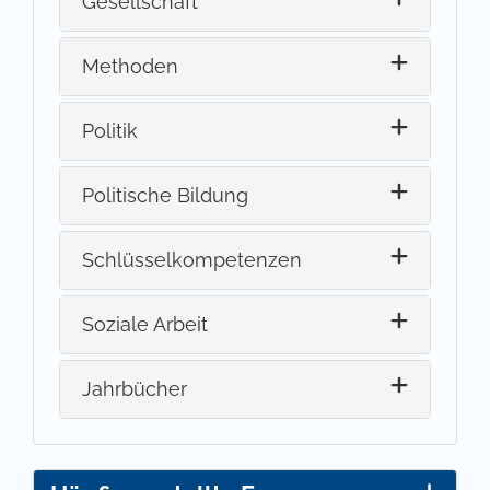
Gesellschaft
Methoden
Politik
Politische Bildung
Schlüsselkompetenzen
Soziale Arbeit
Jahrbücher