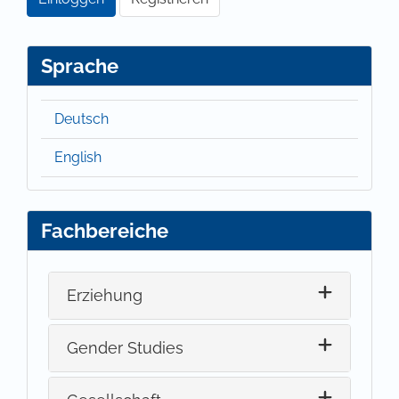
Sprache
Deutsch
English
Fachbereiche
Erziehung
Gender Studies