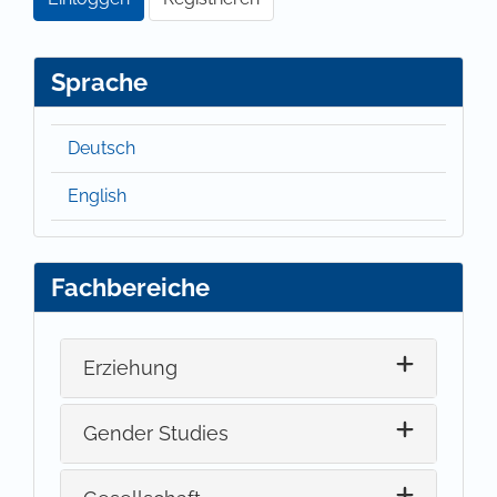
Sprache
Deutsch
English
Fachbereiche
Erziehung
Gender Studies