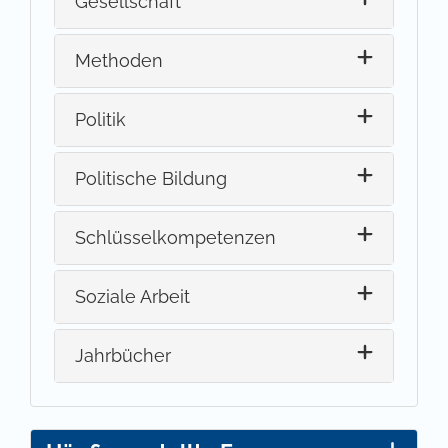
Gesellschaft
Methoden
Politik
Politische Bildung
Schlüsselkompetenzen
Soziale Arbeit
Jahrbücher