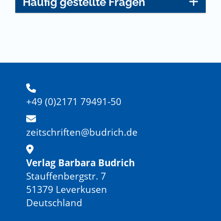
Häufig gestellte Fragen
+49 (0)2171 79491-50
zeitschriften@budrich.de
Verlag Barbara Budrich
Stauffenbergstr. 7
51379 Leverkusen
Deutschland