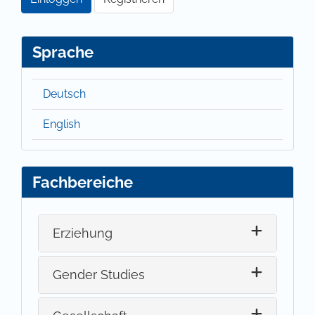
Sprache
Deutsch
English
Fachbereiche
Erziehung
Gender Studies