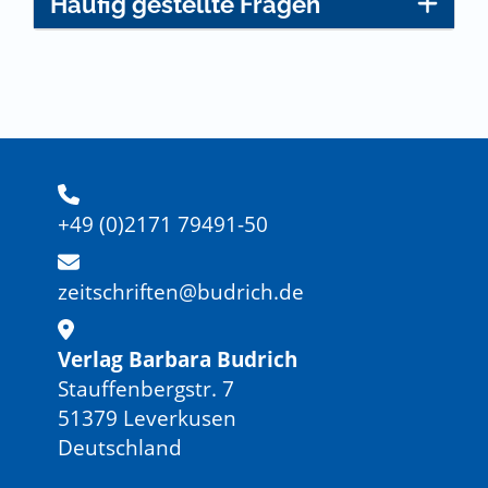
Häufig gestellte Fragen
+49 (0)2171 79491-50
zeitschriften@budrich.de
Verlag Barbara Budrich
Stauffenbergstr. 7
51379 Leverkusen
Deutschland