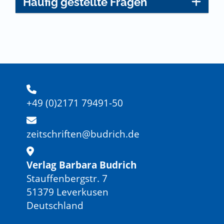
Häufig gestellte Fragen
+49 (0)2171 79491-50
zeitschriften@budrich.de
Verlag Barbara Budrich
Stauffenbergstr. 7
51379 Leverkusen
Deutschland