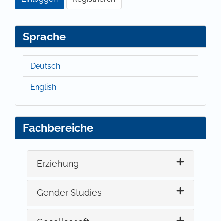
Sprache
Deutsch
English
Fachbereiche
Erziehung
Gender Studies