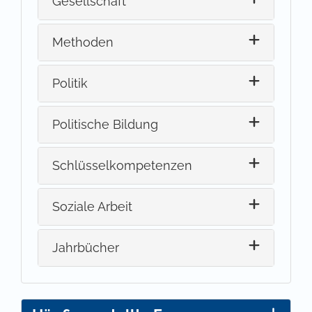
Gesellschaft
Methoden
Politik
Politische Bildung
Schlüsselkompetenzen
Soziale Arbeit
Jahrbücher