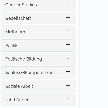
Gender Studies
Gesellschaft
Methoden
Politik
Politische Bildung
Schlüsselkompetenzen
Soziale Arbeit
Jahrbücher