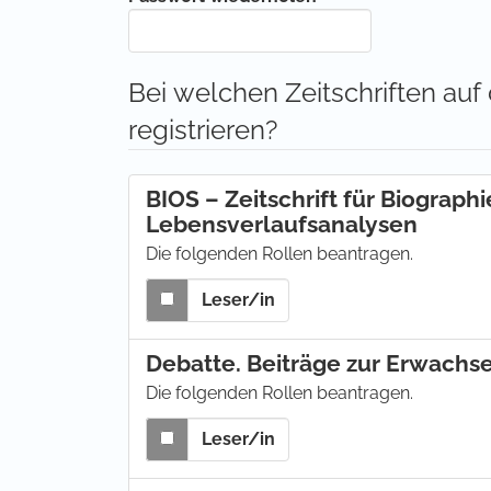
Bei welchen Zeitschriften auf
registrieren?
BIOS – Zeitschrift für Biograph
Lebensverlaufsanalysen
Die folgenden Rollen beantragen.
Leser/in
Debatte. Beiträge zur Erwach
Die folgenden Rollen beantragen.
Leser/in