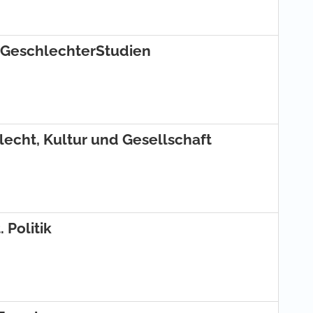
ür GeschlechterStudien
lecht, Kultur und Gesellschaft
 Politik