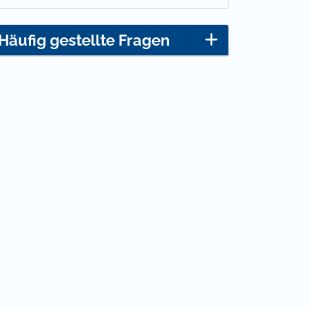
Häufig gestellte Fragen