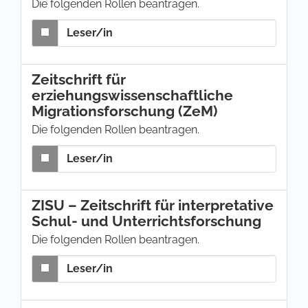
Die folgenden Rollen beantragen.
Leser/in
Zeitschrift für
erziehungswissenschaftliche
Migrationsforschung (ZeM)
Die folgenden Rollen beantragen.
Leser/in
ZISU – Zeitschrift für interpretative
Schul- und Unterrichtsforschung
Die folgenden Rollen beantragen.
Leser/in