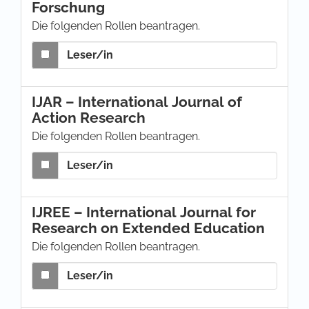
Forschung
Die folgenden Rollen beantragen.
Leser/in
IJAR – International Journal of
Action Research
Die folgenden Rollen beantragen.
Leser/in
IJREE – International Journal for
Research on Extended Education
Die folgenden Rollen beantragen.
Leser/in