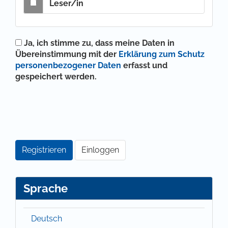
Leser/in
Ja, ich stimme zu, dass meine Daten in
Übereinstimmung mit der
Erklärung zum Schutz
personenbezogener Daten
erfasst und
gespeichert werden.
Registrieren
Einloggen
Sprache
Deutsch