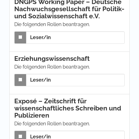
DNGPS Working Paper – Deutsche
Nachwuchsgesellschaft für Politik-
und Sozialwissenschaft e.V.
Die folgenden Rollen beantragen.
Leser/in
Erziehungswissenschaft
Die folgenden Rollen beantragen.
Leser/in
Exposé – Zeitschrift für
wissenschaftliches Schreiben und
Publizieren
Die folgenden Rollen beantragen.
Leser/in