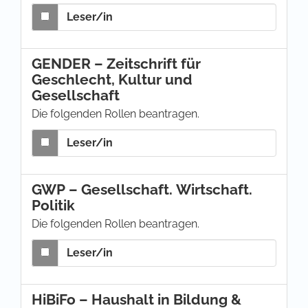
Leser/in
GENDER – Zeitschrift für
Geschlecht, Kultur und
Gesellschaft
Die folgenden Rollen beantragen.
Leser/in
GWP – Gesellschaft. Wirtschaft.
Politik
Die folgenden Rollen beantragen.
Leser/in
HiBiFo – Haushalt in Bildung &