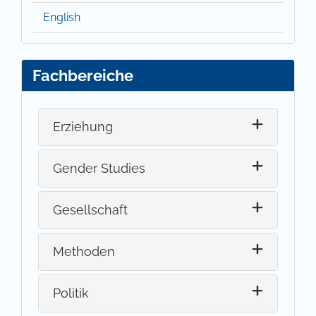
English
Fachbereiche
Erziehung
Gender Studies
Gesellschaft
Methoden
Politik