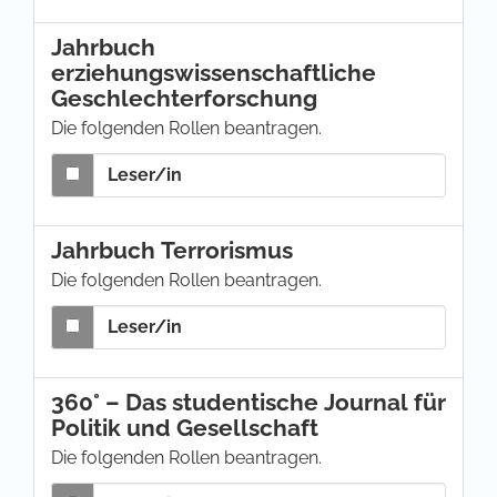
Jahrbuch
erziehungswissenschaftliche
Geschlechterforschung
Die folgenden Rollen beantragen.
Leser/in
Jahrbuch Terrorismus
Die folgenden Rollen beantragen.
Leser/in
360° – Das studentische Journal für
Politik und Gesellschaft
Die folgenden Rollen beantragen.