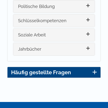
Politische Bildung
Schlüsselkompetenzen
Soziale Arbeit
Jahrbücher
Häufig gestellte Fragen