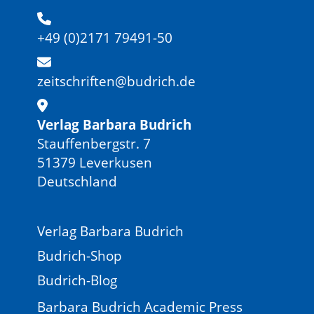
+49 (0)2171 79491-50
zeitschriften@budrich.de
Verlag Barbara Budrich
Stauffenbergstr. 7
51379 Leverkusen
Deutschland
Verlag Barbara Budrich
Budrich-Shop
Budrich-Blog
Barbara Budrich Academic Press