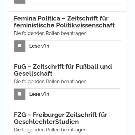
Femina Politica – Zeitschrift für
feministische Politikwissenschaft
Die folgenden Rollen beantragen.
Leser/in
FuG – Zeitschrift für Fußball und
Gesellschaft
Die folgenden Rollen beantragen.
Leser/in
FZG – Freiburger Zeitschrift für
GeschlechterStudien
Die folgenden Rollen beantragen.