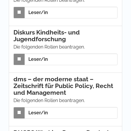
Die folgenden Rollen beantragen.
Leser/in
Diskurs Kindheits- und
Jugendforschung
Die folgenden Rollen beantragen.
Leser/in
dms – der moderne staat –
Zeitschrift für Public Policy, Recht
und Management
Die folgenden Rollen beantragen.
Leser/in