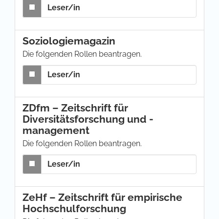
Leser/in
Soziologiemagazin
Die folgenden Rollen beantragen.
Leser/in
ZDfm – Zeitschrift für
Diversitätsforschung und -
management
Die folgenden Rollen beantragen.
Leser/in
ZeHf – Zeitschrift für empirische
Hochschulforschung