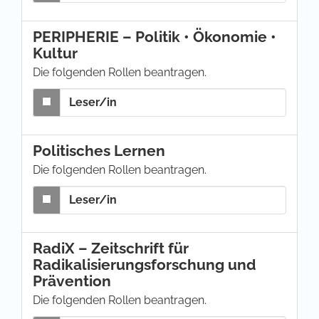
PERIPHERIE – Politik • Ökonomie •
Kultur
Die folgenden Rollen beantragen.
Leser/in
Politisches Lernen
Die folgenden Rollen beantragen.
Leser/in
RadiX – Zeitschrift für
Radikalisierungsforschung und
Prävention
Die folgenden Rollen beantragen.