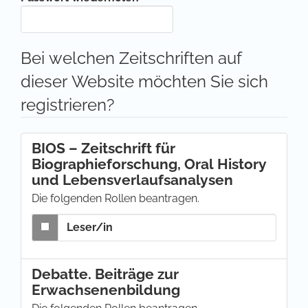
Bei welchen Zeitschriften auf
dieser Website möchten Sie sich
registrieren?
BIOS – Zeitschrift für
Biographieforschung, Oral History
und Lebensverlaufsanalysen
Die folgenden Rollen beantragen.
Leser/in
Debatte. Beiträge zur
Erwachsenenbildung