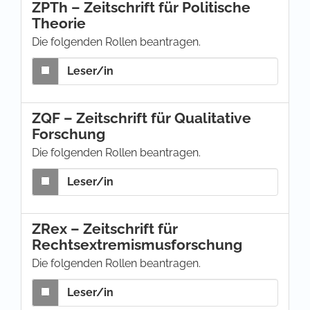
ZPTh – Zeitschrift für Politische
Theorie
Die folgenden Rollen beantragen.
Leser/in
ZQF – Zeitschrift für Qualitative
Forschung
Die folgenden Rollen beantragen.
Leser/in
ZRex – Zeitschrift für
Rechtsextremismusforschung
Die folgenden Rollen beantragen.
Leser/in