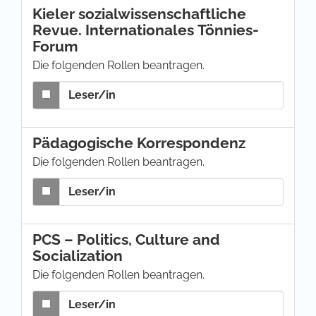
Kieler sozialwissenschaftliche
Revue. Internationales Tönnies-
Forum
Die folgenden Rollen beantragen.
Leser/in
Pädagogische Korrespondenz
Die folgenden Rollen beantragen.
Leser/in
PCS – Politics, Culture and
Socialization
Die folgenden Rollen beantragen.
Leser/in