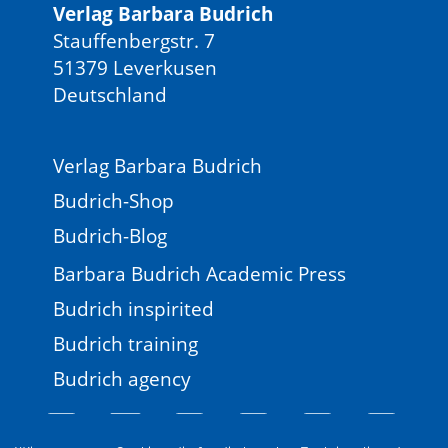
Verlag Barbara Budrich
Stauffenbergstr. 7
51379 Leverkusen
Deutschland
Verlag Barbara Budrich
Budrich-Shop
Budrich-Blog
Barbara Budrich Academic Press
Budrich inspirited
Budrich training
Budrich agency