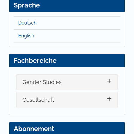
Sprache
Deutsch
English
Fachbereiche
Gender Studies
Gesellschaft
Abonnement