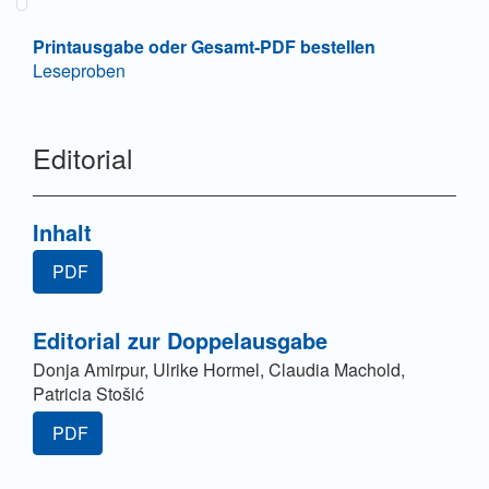
Printausgabe oder Gesamt-PDF bestellen
Leseproben
Editorial
Inhalt
PDF
Editorial zur Doppelausgabe
Donja Amirpur, Ulrike Hormel, Claudia Machold,
Patricia Stošić
PDF