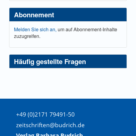
Abonnement
Melden Sie sich an,
um auf Abonnement-Inhalte
zuzugreifen.
Häufig gestellte Fragen
+49 (0)2171 79491-50
zeitschriften@budrich.de
Verlag Barbara Budrich