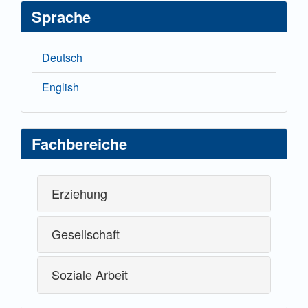
Sprache
Deutsch
English
Fachbereiche
Erziehung
Gesellschaft
Soziale Arbeit