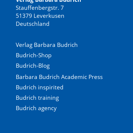
Stauffenbergstr. 7
51379 Leverkusen
Deutschland
Verlag Barbara Budrich
Budrich-Shop
Budrich-Blog
Barbara Budrich Academic Press
Budrich inspirited
Budrich training
Budrich agency