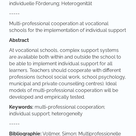
individuelle Förderung; Heterogenität
-----
Multi-professional cooperation at vocational
schools for the implementation of individual support
Abstract
At vocational schools, complex support systems
are available both within and outside the school to
be able to implement individual support for all
learners. Teachers should cooperate with different
professions (school social work, school psychology,
municipal and private counselling centres). Ideal
models of multi-professional cooperation will be
developed and empirically tested.
Keywords:
multi-professional cooperation;
individual support; heterogeneity
-----
Bibliographie:
Vollmer, Simon: Multiprofessionelle