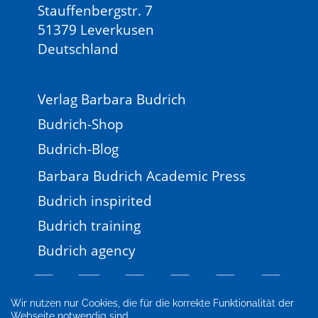
Stauffenbergstr. 7
51379 Leverkusen
Deutschland
Verlag Barbara Budrich
Budrich-Shop
Budrich-Blog
Barbara Budrich Academic Press
Budrich inspirited
Budrich training
Budrich agency
Wir nutzen nur Cookies, die für die korrekte Funktionalität der
Webseite notwendig sind.