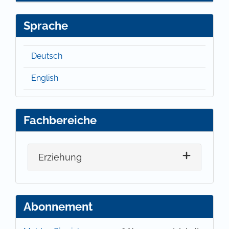
Sprache
Deutsch
English
Fachbereiche
Erziehung
Abonnement