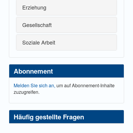
Erziehung
Gesellschaft
Soziale Arbeit
Abonnement
Melden Sie sich an,
um auf Abonnement-Inhalte
zuzugreifen.
Häufig gestellte Fragen