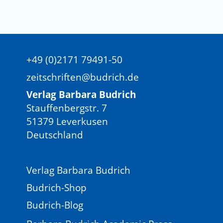
+49 (0)2171 79491-50
zeitschriften@budrich.de
Verlag Barbara Budrich
Stauffenbergstr. 7
51379 Leverkusen
Deutschland
Verlag Barbara Budrich
Budrich-Shop
Budrich-Blog