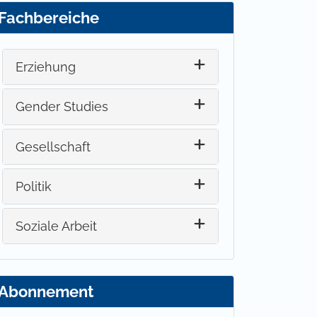
Fachbereiche
Erziehung
Gender Studies
Gesellschaft
Politik
Soziale Arbeit
Abonnement