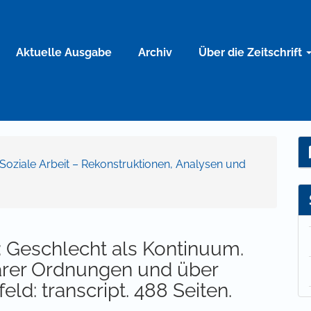
Aktuelle Ausgabe
Archiv
Über die Zeitschrift
nd Soziale Arbeit – Rekonstruktionen, Analysen und
3: Geschlecht als Kontinuum.
ärer Ordnungen und über
feld: transcript. 488 Seiten.