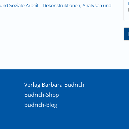
tät und Soziale Arbeit – Rekonstruktionen, Analysen und
Verlag Barbara Budrich
Budrich-Shop
Budrich-Blog