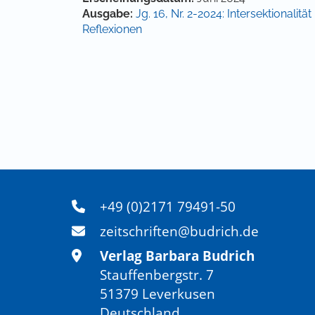
Ausgabe:
Jg. 16, Nr. 2-2024: Intersektionali
Reflexionen
+49 (0)2171 79491-50
zeitschriften@budrich.de
Verlag Barbara Budrich
Stauffenbergstr. 7
51379 Leverkusen
Deutschland