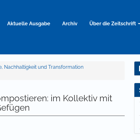
Aktuelle Ausgabe
Archiv
Über die Zeitschrift
re, Nachhaltigkeit und Transformation
mpostieren: im Kollektiv mit
Gefügen