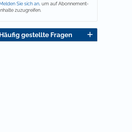
Melden Sie sich an,
um auf Abonnement-
Inhalte zuzugreifen.
Häufig gestellte Fragen