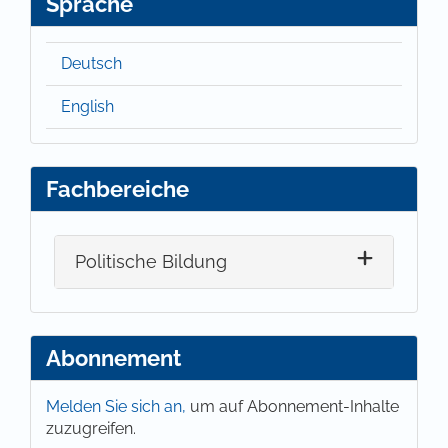
Sprache
Deutsch
English
Fachbereiche
Politische Bildung
Abonnement
Melden Sie sich an,
um auf Abonnement-Inhalte
zuzugreifen.