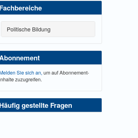
Fachbereiche
Politische Bildung
Abonnement
Melden Sie sich an,
um auf Abonnement-
Inhalte zuzugreifen.
Häufig gestellte Fragen