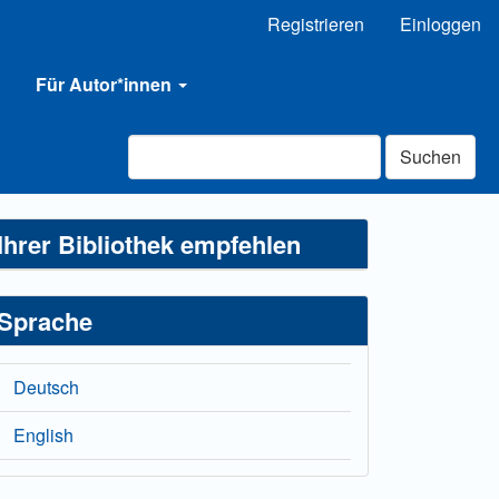
Registrieren
Einloggen
Für Autor*innen
Suchen
Ihrer Bibliothek empfehlen
Sprache
Deutsch
English