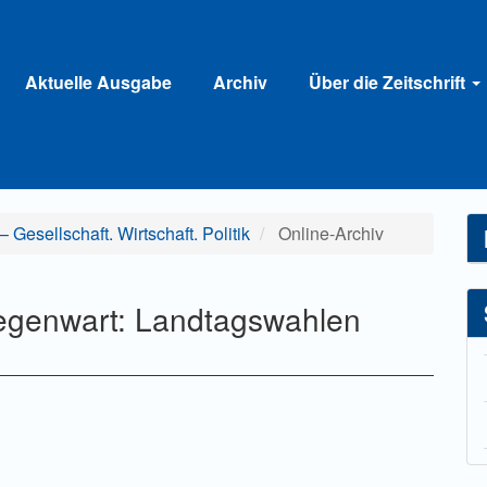
Aktuelle Ausgabe
Archiv
Über die Zeitschrift
 Gesellschaft. Wirtschaft. Politik
Online-Archiv
 Gegenwart: Landtagswahlen