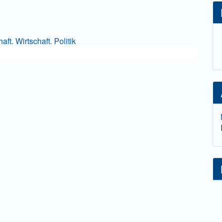
ft. Wirtschaft. Politik