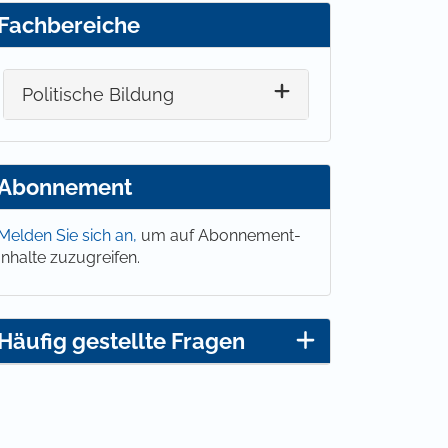
Fachbereiche
Politische Bildung
Abonnement
Melden Sie sich an,
um auf Abonnement-
Inhalte zuzugreifen.
Häufig gestellte Fragen