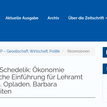
Aktuelle Ausgabe
Archiv
Über die Zeitschrift
P – Gesellschaft. Wirtschaft. Politik
Rezensionen
 Schedelik: Ökonomie
ische Einführung für Lehramt
. Opladen, Barbara
iten