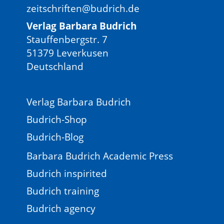
zeitschriften@budrich.de
Verlag Barbara Budrich
Stauffenbergstr. 7
51379 Leverkusen
Deutschland
Verlag Barbara Budrich
Budrich-Shop
Budrich-Blog
Barbara Budrich Academic Press
Budrich inspirited
Budrich training
Budrich agency