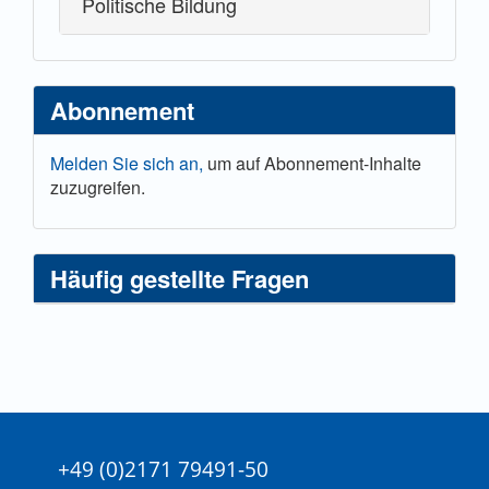
Politische Bildung
Abonnement
Melden Sie sich an,
um auf Abonnement-Inhalte
zuzugreifen.
Häufig gestellte Fragen
+49 (0)2171 79491-50