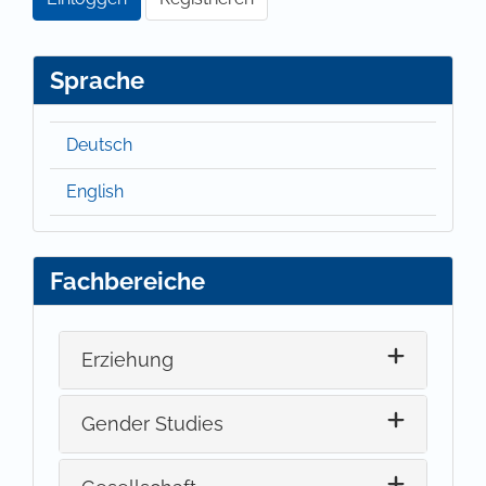
Sprache
Deutsch
English
Fachbereiche
Erziehung
Gender Studies