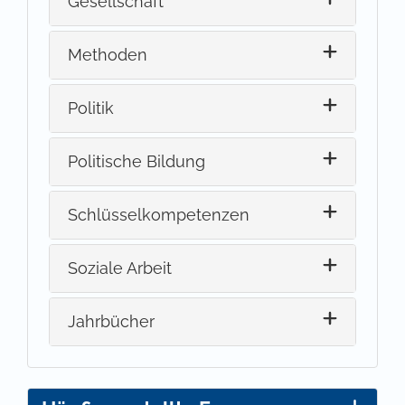
Gesellschaft
Methoden
Politik
Politische Bildung
Schlüsselkompetenzen
Soziale Arbeit
Jahrbücher