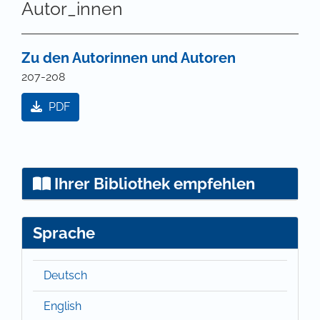
Autor_innen
Zu den Autorinnen und Autoren
207-208
PDF
Ihrer Bibliothek empfehlen
Sprache
Deutsch
English