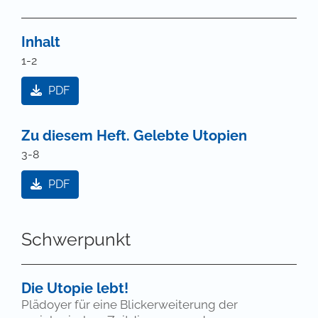
Inhalt
1-2
PDF
Zu diesem Heft. Gelebte Utopien
3-8
PDF
Schwerpunkt
Die Utopie lebt!
Plädoyer für eine Blickerweiterung der