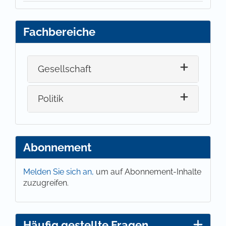
Fachbereiche
Gesellschaft
Politik
Abonnement
Melden Sie sich an,
um auf Abonnement-Inhalte
zuzugreifen.
Häufig gestellte Fragen