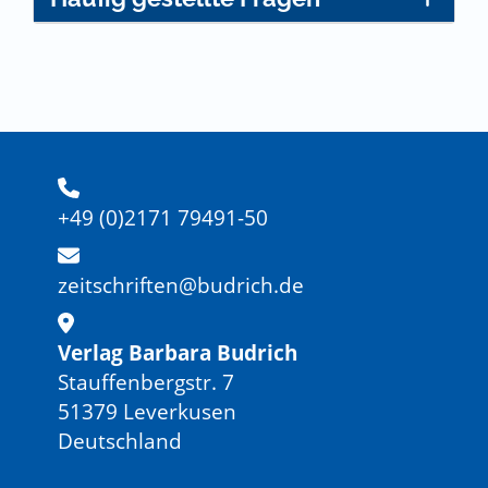
+49 (0)2171 79491-50
zeitschriften@budrich.de
Verlag Barbara Budrich
Stauffenbergstr. 7
51379 Leverkusen
Deutschland