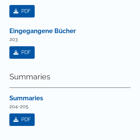
PDF
Eingegangene Bücher
203
PDF
Summaries
Summaries
204-205
PDF