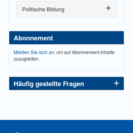
Politische Bildung
Abonnement
Melden Sie sich an,
um auf Abonnement-Inhalte
zuzugreifen.
Häufig gestellte Fragen