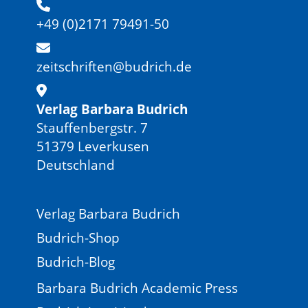
+49 (0)2171 79491-50
zeitschriften@budrich.de
Verlag Barbara Budrich
Stauffenbergstr. 7
51379 Leverkusen
Deutschland
Verlag Barbara Budrich
Budrich-Shop
Budrich-Blog
Barbara Budrich Academic Press