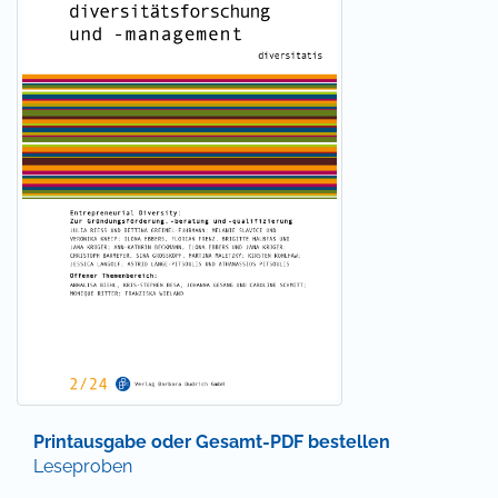
Printausgabe oder Gesamt-PDF bestellen
Leseproben