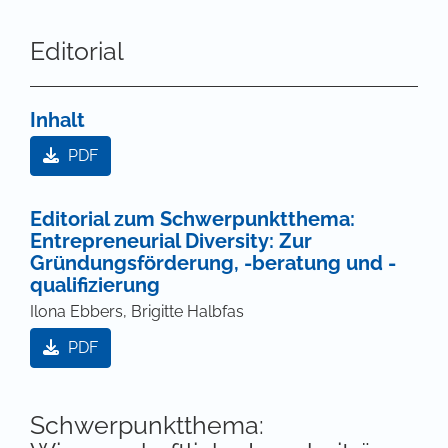
Editorial
Inhalt
PDF
Editorial zum Schwerpunktthema:
Entrepreneurial Diversity: Zur
Gründungsförderung, -beratung und -
qualifizierung
Ilona Ebbers, Brigitte Halbfas
PDF
Schwerpunktthema: