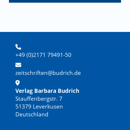
+49 (0)2171 79491-50
zeitschriften@budrich.de
Verlag Barbara Budrich
Stauffenbergstr. 7
51379 Leverkusen
Deutschland