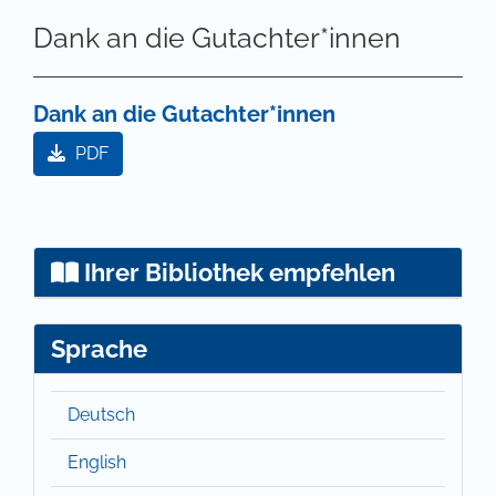
Dank an die Gutachter*innen
Dank an die Gutachter*innen
PDF
Ihrer Bibliothek empfehlen
Sprache
Deutsch
English