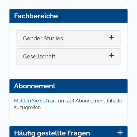
Fachbereiche
Gender Studies
Gesellschaft
Abonnement
Melden Sie sich an,
um auf Abonnement-Inhalte
zuzugreifen.
Häufig gestellte Fragen