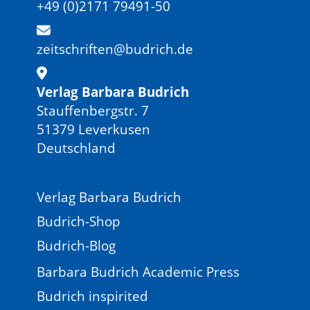
+49 (0)2171 79491-50
zeitschriften@budrich.de
Verlag Barbara Budrich
Stauffenbergstr. 7
51379 Leverkusen
Deutschland
Verlag Barbara Budrich
Budrich-Shop
Budrich-Blog
Barbara Budrich Academic Press
Budrich inspirited