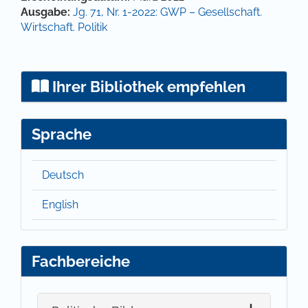
Ausgabe:
Jg. 71, Nr. 1-2022: GWP – Gesellschaft.
Wirtschaft. Politik
Ihrer Bibliothek empfehlen
Sprache
Deutsch
English
Fachbereiche