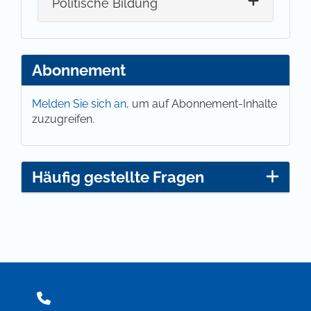
Politische Bildung
Abonnement
Melden Sie sich an,
um auf Abonnement-Inhalte
zuzugreifen.
Häufig gestellte Fragen