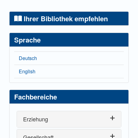
Ihrer Bibliothek empfehlen
Sprache
Deutsch
English
Fachbereiche
Erziehung
Gesellschaft