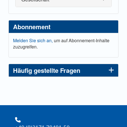
Abonnement
Melden Sie sich an,
um auf Abonnement-Inhalte
zuzugreifen.
Häufig gestellte Fragen