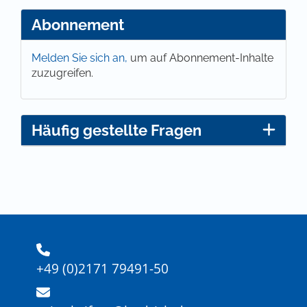
Abonnement
Melden Sie sich an,
um auf Abonnement-Inhalte
zuzugreifen.
Häufig gestellte Fragen
+49 (0)2171 79491-50