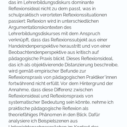
das im Lehrerbildungsdiskurs dominante
Reflexionsideal nicht zu dem passt, was in
schulpraktisch verorteten Reflexionssituationen
passiert: Reflexion wird in unterschiedlichen
Argumentationskontexten des
Lehrerbildungsdiskurses mit dem Anspruch
verknüpft, dass das Reflexionssubjekt aus einer
Handelndenperspektive heraustritt und von einer
Beobachtendenperspektive aus kritisch auf
pädagogische Praxis blickt. Dieses Reflexionsideal,
das ich als objektivierende Distanzierung beschreibe,
wird gemäß empirischer Befunde zur
Reflexionspraxis von pädagogischen Praktiker*innen
fortwährend nicht erfüllt. Vor dem Hintergrund der
Annahme, dass diese Differenz zwischen
Reflexionsideal und Reflexionspraxis von
systematischer Bedeutung sein könnte, nehme ich
praktische pädagogische Reflexion als
theoriefähiges Phänomen in den Blick. Dafür
analysiere ich Beispielszenen aus