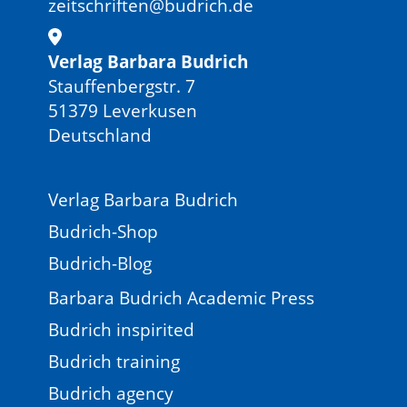
zeitschriften@budrich.de
Verlag Barbara Budrich
Stauffenbergstr. 7
51379 Leverkusen
Deutschland
Verlag Barbara Budrich
Budrich-Shop
Budrich-Blog
Barbara Budrich Academic Press
Budrich inspirited
Budrich training
Budrich agency