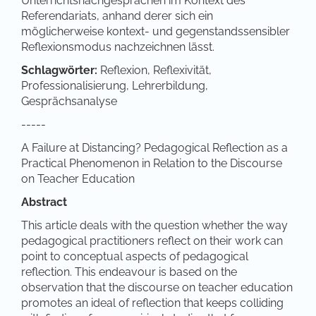
Unterrichtsnachgesprächen im Kontext des
Referendariats, anhand derer sich ein
möglicherweise kontext- und gegenstandssensibler
Reflexionsmodus nachzeichnen lässt.
Schlagwörter:
Reflexion, Reflexivität,
Professionalisierung, Lehrerbildung,
Gesprächsanalyse
-----
A Failure at Distancing? Pedagogical Reflection as a
Practical Phenomenon in Relation to the Discourse
on Teacher Education
Abstract
This article deals with the question whether the way
pedagogical practitioners reflect on their work can
point to conceptual aspects of pedagogical
reflection. This endeavour is based on the
observation that the discourse on teacher education
promotes an ideal of reflection that keeps colliding