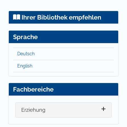
Ihrer Bibliothek empfehlen
Sprache
Deutsch
English
Fachbereiche
Erziehung