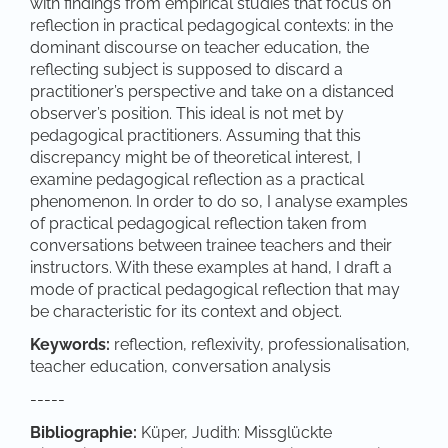
with findings from empirical studies that focus on
reflection in practical pedagogical contexts: in the
dominant discourse on teacher education, the
reflecting subject is supposed to discard a
practitioner’s perspective and take on a distanced
observer’s position. This ideal is not met by
pedagogical practitioners. Assuming that this
discrepancy might be of theoretical interest, I
examine pedagogical reflection as a practical
phenomenon. In order to do so, I analyse examples
of practical pedagogical reflection taken from
conversations between trainee teachers and their
instructors. With these examples at hand, I draft a
mode of practical pedagogical reflection that may
be characteristic for its context and object.
Keywords:
reflection, reflexivity, professionalisation,
teacher education, conversation analysis
-----
Bibliographie:
Küper, Judith: Missglückte