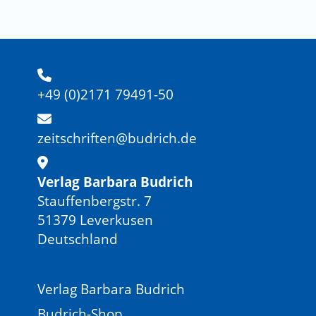
+49 (0)2171 79491-50
zeitschriften@budrich.de
Verlag Barbara Budrich
Stauffenbergstr. 7
51379 Leverkusen
Deutschland
Verlag Barbara Budrich
Budrich-Shop