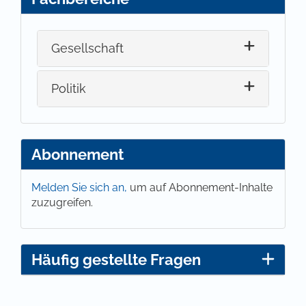
Gesellschaft
Politik
Abonnement
Melden Sie sich an,
um auf Abonnement-Inhalte
zuzugreifen.
Häufig gestellte Fragen