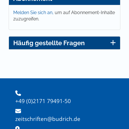
Melden Sie sich an,
um auf Abonnement-Inhalte
zuzugreifen.
Häufig gestellte Fragen
+49 (0)2171 79491-50
zeitschriften@budrich.de