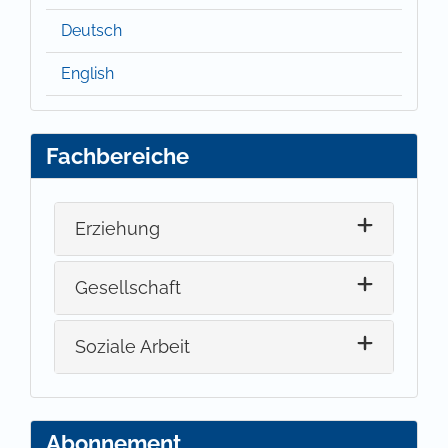
Deutsch
English
Fachbereiche
Erziehung
Gesellschaft
Soziale Arbeit
Abonnement