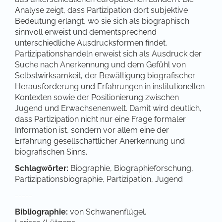
Analyse zeigt, dass Partizipation dort subjektive
Bedeutung erlangt, wo sie sich als biographisch
sinnvoll erweist und dementsprechend
unterschiedliche Ausdrucksformen findet.
Partizipationshandeln erweist sich als Ausdruck der
Suche nach Anerkennung und dem Gefühl von
Selbstwirksamkeit, der Bewältigung biografischer
Herausforderung und Erfahrungen in institutionellen
Kontexten sowie der Positionierung zwischen
Jugend und Erwachsenenwelt. Damit wird deutlich,
dass Partizipation nicht nur eine Frage formaler
Information ist, sondern vor allem eine der
Erfahrung gesellschaftlicher Anerkennung und
biografischen Sinns.
Schlagwörter:
Biographie, Biographieforschung,
Partizipationsbiographie, Partizipation, Jugend
-----
Bibliographie:
von Schwanenflügel,