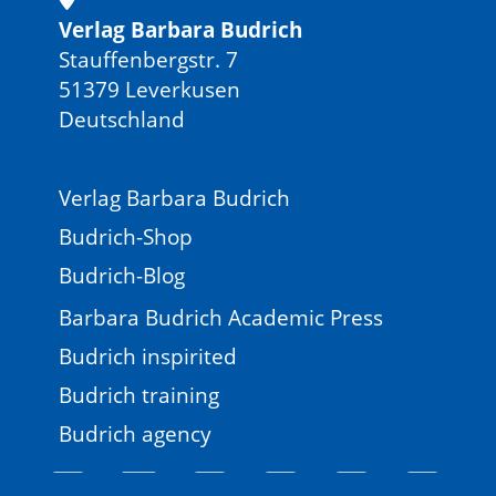
Verlag Barbara Budrich
Stauffenbergstr. 7
51379 Leverkusen
Deutschland
Verlag Barbara Budrich
Budrich-Shop
Budrich-Blog
Barbara Budrich Academic Press
Budrich inspirited
Budrich training
Budrich agency