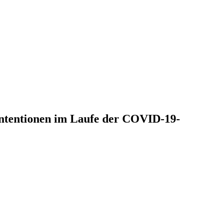
intentionen im Laufe der COVID-19-