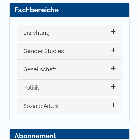
Fachbereiche
Erziehung
Gender Studies
Gesellschaft
Politik
Soziale Arbeit
Abonnement