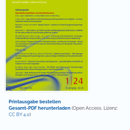
Printausgabe bestellen
Gesamt-PDF herunterladen
(Open Access, Lizenz:
CC BY 4.0
)