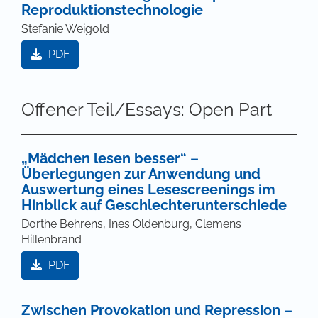
Reproduktionstechnologie
Stefanie Weigold
PDF
Offener Teil/Essays: Open Part
„Mädchen lesen besser“ –
Überlegungen zur Anwendung und
Auswertung eines Lesescreenings im
Hinblick auf Geschlechterunterschiede
Dorthe Behrens, Ines Oldenburg, Clemens
Hillenbrand
PDF
Zwischen Provokation und Repression –