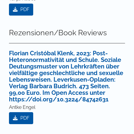
PDF
Rezensionen/Book Reviews
Florian Cristóbal Klenk, 2023: Post-
Heteronormativität und Schule. Soziale
Deutungsmuster von Lehrkräften über
vielfältige geschlechtliche und sexuelle
Lebensweisen. Leverkusen-Opladen:
Verlag Barbara Budrich. 473 Seiten.
99,00 Euro. Im Open Access unter
https://doi.org/10.3224/84742631
Antke Engel
PDF