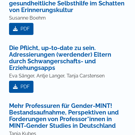
gesundheitliche Selbsthilfe im Schatten
von Erinnerungskultur
Susanne Boehm
PDF
Die Pflicht, up-to-date zu sein.
Adressierungen (werdender) Eltern
durch Schwangerschafts- und
Erziehungsapps
Eva Sänger, Antje Langer, Tanja Carstensen
PDF
Mehr Professuren für Gender-MINT!
Bestandsaufnahme, Perspektiven und
Forderungen von Professor*innen in
MINT-Gender Studies in Deutschland
Tanja Kubes