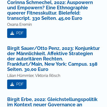
Corinna Schmechel, 2022: Auspowern
und Empowern? Eine Ethnographie
queerer Fitnesskultur. Bielefeld:
transcript. 330 Seiten. 45,00 Euro
Oxana Eremin
PDF
Birgit Sauer/Otto Penz, 2023: Konjunktur
der Männlichkeit. Affektive Strategien
der autoritären Rechten.
Frankfurt/Main, New York: Campus. 198
Seiten. 30,00 Euro
Lilian Hümmler, Viktoria Rösch
PDF
Birgit Erbe, 2022: Gleichstellungspolitik
im Kontext neuer Governance an