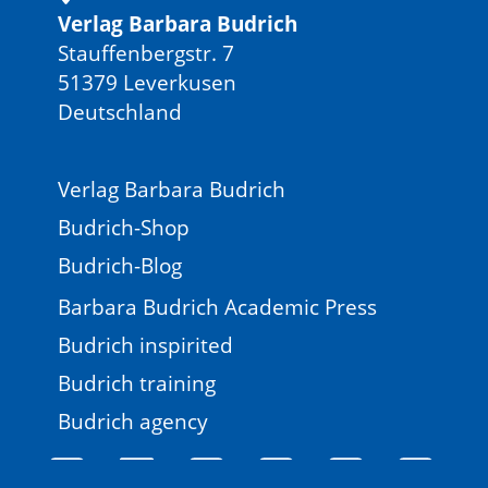
Verlag Barbara Budrich
Stauffenbergstr. 7
51379 Leverkusen
Deutschland
Verlag Barbara Budrich
Budrich-Shop
Budrich-Blog
Barbara Budrich Academic Press
Budrich inspirited
Budrich training
Budrich agency