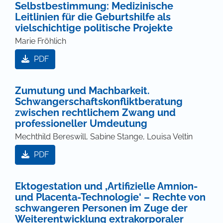
Selbstbestimmung: Medizinische
Leitlinien für die Geburtshilfe als
vielschichtige politische Projekte
Marie Fröhlich
PDF
Zumutung und Machbarkeit.
Schwangerschaftskonfliktberatung
zwischen rechtlichem Zwang und
professioneller Umdeutung
Mechthild Bereswill, Sabine Stange, Louisa Veltin
PDF
Ektogestation und ‚Artifizielle Amnion-
und Placenta-Technologie‘ – Rechte von
schwangeren Personen im Zuge der
Weiterentwicklung extrakorporaler