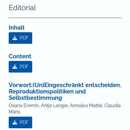
Editorial
Inhalt
PDF
Content
PDF
Vorwort:(Un)Eingeschränkt entscheiden.
Reproduktionspolitiken und
Selbstbestimmung
Oxana Eremin, Antje Langer, Annalisa Mattei, Claudia
Mahs
PDF