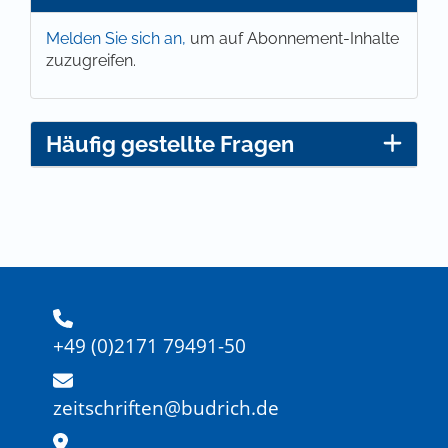
Melden Sie sich an,
um auf Abonnement-Inhalte
zuzugreifen.
Häufig gestellte Fragen
+49 (0)2171 79491-50
zeitschriften@budrich.de