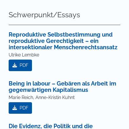
Schwerpunkt/Essays
Reproduktive Selbstbestimmung und
reproduktive Gerechtigkeit – ein
intersektionaler Menschenrechtsansatz
Ulrike Lembke
PDF
Being in labour – Gebären als Arbeit im
gegenwärtigen Kapitalismus
Marie Reich, Anne-Kristin Kuhnt
PDF
Die Evidenz, die Politik und die