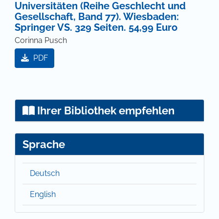
Universitäten (Reihe Geschlecht und
Gesellschaft, Band 77). Wiesbaden:
Springer VS. 329 Seiten. 54,99 Euro
Corinna Pusch
PDF
Ihrer Bibliothek empfehlen
Sprache
Deutsch
English