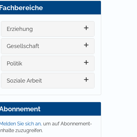
Fachbereiche
Erziehung
Gesellschaft
Politik
Soziale Arbeit
Abonnement
Melden Sie sich an,
um auf Abonnement-
Inhalte zuzugreifen.