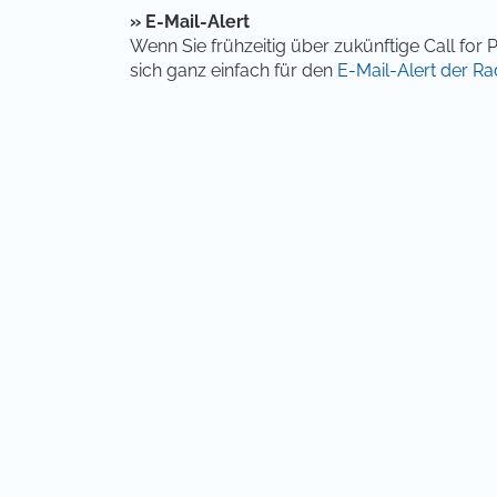
»
E-Mail-Alert
Wenn Sie frühzeitig über zukünftige Call fo
sich ganz einfach für den
E-Mail-Alert der Ra