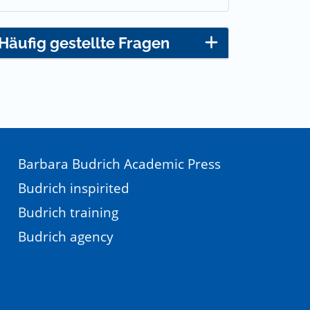
Häufig gestellte Fragen
Barbara Budrich Academic Press
Budrich inspirited
Budrich training
Budrich agency