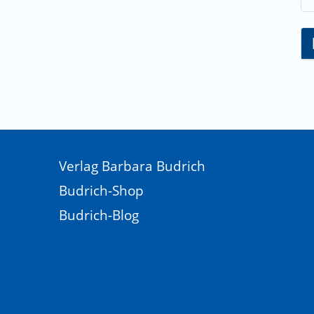
Verlag Barbara Budrich
Budrich-Shop
Budrich-Blog