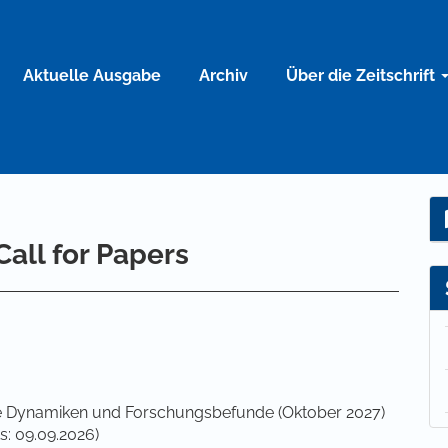
Aktuelle Ausgabe
Archiv
Über die Zeitschrift
all for Papers
le Dynamiken und Forschungsbefunde (Oktober 2027)
s: 09.09.2026)