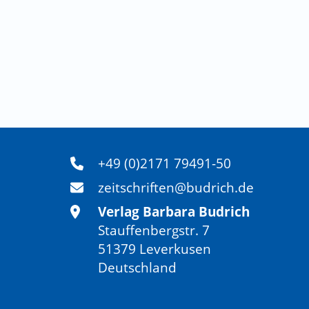
+49 (0)2171 79491-50
zeitschriften@budrich.de
Verlag Barbara Budrich
Stauffenbergstr. 7
51379 Leverkusen
Deutschland