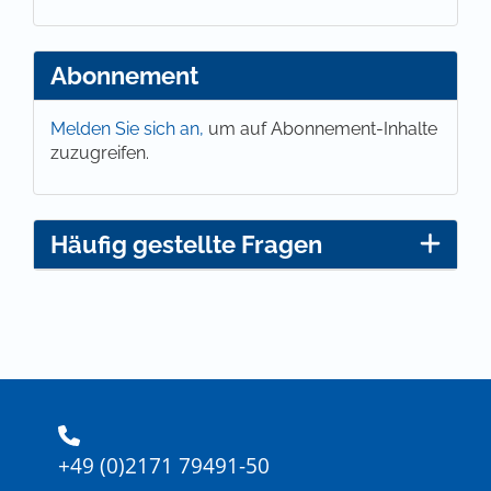
Abonnement
Melden Sie sich an,
um auf Abonnement-Inhalte
zuzugreifen.
Häufig gestellte Fragen
+49 (0)2171 79491-50