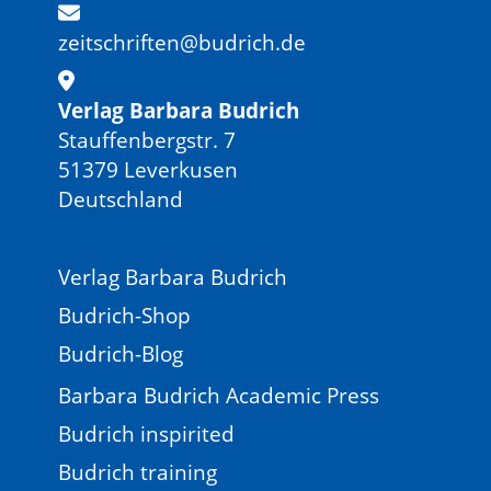
zeitschriften@budrich.de
Verlag Barbara Budrich
Stauffenbergstr. 7
51379 Leverkusen
Deutschland
Verlag Barbara Budrich
Budrich-Shop
Budrich-Blog
Barbara Budrich Academic Press
Budrich inspirited
Budrich training