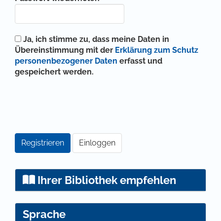
Ja, ich stimme zu, dass meine Daten in
Übereinstimmung mit der
Erklärung zum Schutz
personenbezogener Daten
erfasst und
gespeichert werden.
Registrieren
Einloggen
Ihrer Bibliothek empfehlen
Sprache