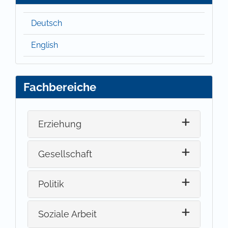
Deutsch
English
Fachbereiche
Erziehung
Gesellschaft
Politik
Soziale Arbeit