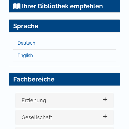
Ihrer Bibliothek empfehlen
Sprache
Deutsch
English
Fachbereiche
Erziehung
Gesellschaft