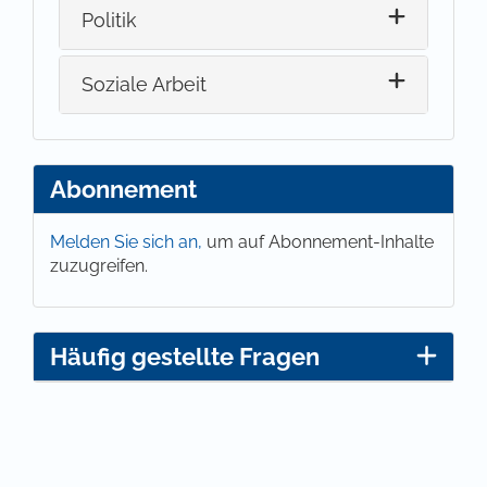
Politik
Soziale Arbeit
Abonnement
Melden Sie sich an,
um auf Abonnement-Inhalte
zuzugreifen.
Häufig gestellte Fragen