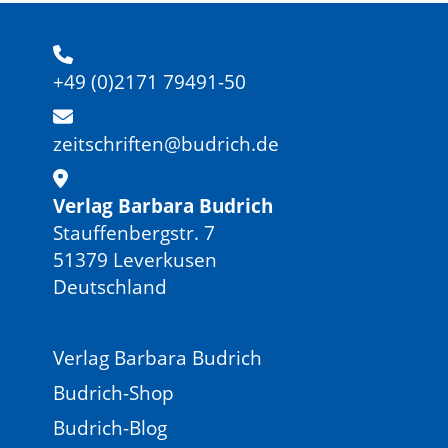
+49 (0)2171 79491-50
zeitschriften@budrich.de
Verlag Barbara Budrich
Stauffenbergstr. 7
51379 Leverkusen
Deutschland
Verlag Barbara Budrich
Budrich-Shop
Budrich-Blog