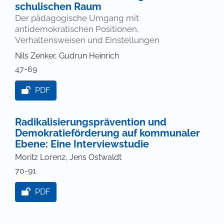
schulischen Raum
Der pädagogische Umgang mit
antidemokratischen Positionen,
Verhaltensweisen und Einstellungen
Nils Zenker, Gudrun Heinrich
47-69
PDF
Radikalisierungsprävention und
Demokratieförderung auf kommunaler
Ebene: Eine Interviewstudie
Moritz Lorenz, Jens Ostwaldt
70-91
PDF