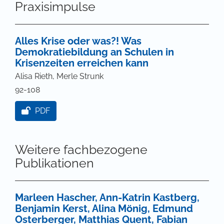
Praxisimpulse
Alles Krise oder was?! Was
Demokratiebildung an Schulen in
Krisenzeiten erreichen kann
Alisa Rieth, Merle Strunk
92-108
PDF
Weitere fachbezogene
Publikationen
Marleen Hascher, Ann-Katrin Kastberg,
Benjamin Kerst, Alina Mönig, Edmund
Osterberger, Matthias Quent, Fabian