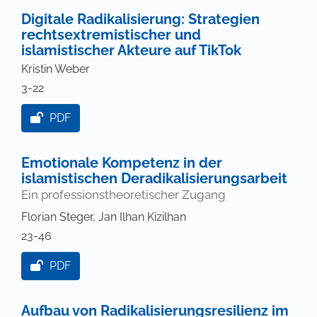
Digitale Radikalisierung: Strategien
rechtsextremistischer und
islamistischer Akteure auf TikTok
Kristin Weber
3-22
PDF
Emotionale Kompetenz in der
islamistischen Deradikalisierungsarbeit
Ein professionstheoretischer Zugang
Florian Steger, Jan Ilhan Kizilhan
23-46
PDF
Aufbau von Radikalisierungsresilienz im