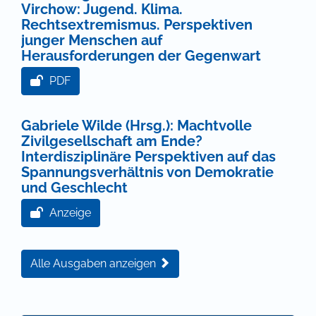
Virchow: Jugend. Klima.
Rechtsextremismus. Perspektiven
junger Menschen auf
Herausforderungen der Gegenwart
PDF
Gabriele Wilde (Hrsg.): Machtvolle
Zivilgesellschaft am Ende?
Interdisziplinäre Perspektiven auf das
Spannungsverhältnis von Demokratie
und Geschlecht
Anzeige
Alle Ausgaben anzeigen