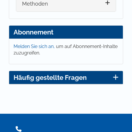
Methoden
Abonnement
Melden Sie sich an,
um auf Abonnement-Inhalte
zuzugreifen.
Häufig gestellte Fragen