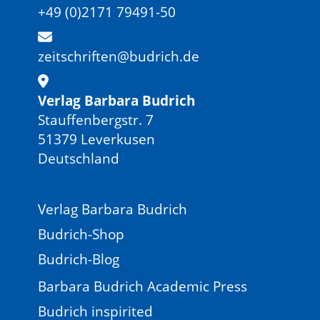
+49 (0)2171 79491-50
zeitschriften@budrich.de
Verlag Barbara Budrich
Stauffenbergstr. 7
51379 Leverkusen
Deutschland
Verlag Barbara Budrich
Budrich-Shop
Budrich-Blog
Barbara Budrich Academic Press
Budrich inspirited