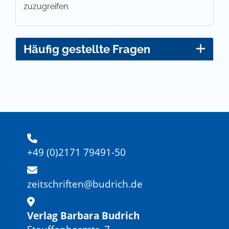
zuzugreifen.
Häufig gestellte Fragen
+49 (0)2171 79491-50
zeitschriften@budrich.de
Verlag Barbara Budrich