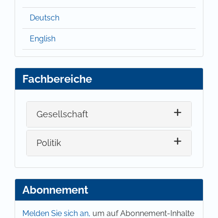
Deutsch
English
Fachbereiche
Gesellschaft
Politik
Abonnement
Melden Sie sich an,
um auf Abonnement-Inhalte