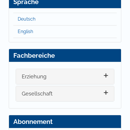
Sprache
Deutsch
English
Fachbereiche
Erziehung
Gesellschaft
Abonnement