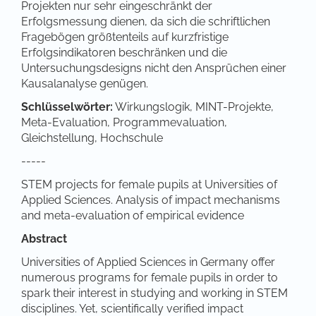
Projekten nur sehr eingeschränkt der
Erfolgsmessung dienen, da sich die schriftlichen
Fragebögen größtenteils auf kurzfristige
Erfolgsindikatoren beschränken und die
Untersuchungsdesigns nicht den Ansprüchen einer
Kausalanalyse genügen.
Schlüsselwörter:
Wirkungslogik, MINT-Projekte,
Meta-Evaluation, Programmevaluation,
Gleichstellung, Hochschule
-----
STEM projects for female pupils at Universities of
Applied Sciences. Analysis of impact mechanisms
and meta-evaluation of empirical evidence
Abstract
Universities of Applied Sciences in Germany offer
numerous programs for female pupils in order to
spark their interest in studying and working in STEM
disciplines. Yet, scientifically verified impact