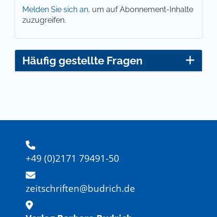
Melden Sie sich an,
um auf Abonnement-Inhalte
zuzugreifen.
Häufig gestellte Fragen
+49 (0)2171 79491-50
zeitschriften@budrich.de