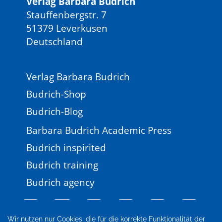
Verlag Barbara Budrich
Stauffenbergstr. 7
51379 Leverkusen
Deutschland
Verlag Barbara Budrich
Budrich-Shop
Budrich-Blog
Barbara Budrich Academic Press
Budrich inspirited
Budrich training
Budrich agency
Wir nutzen nur Cookies, die für die korrekte Funktionalität der