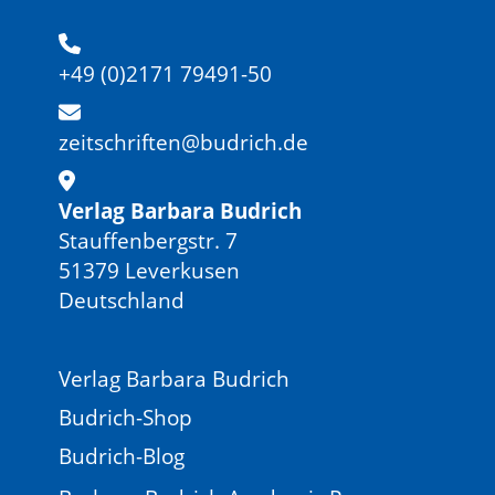
+49 (0)2171 79491-50
zeitschriften@budrich.de
Verlag Barbara Budrich
Stauffenbergstr. 7
51379 Leverkusen
Deutschland
Verlag Barbara Budrich
Budrich-Shop
Budrich-Blog