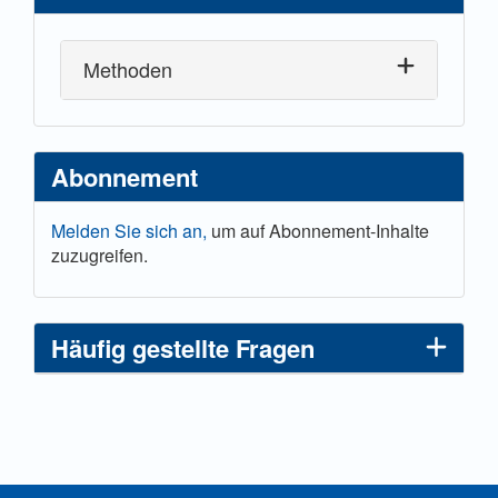
Methoden
Abonnement
Melden Sie sich an,
um auf Abonnement-Inhalte
zuzugreifen.
Häufig gestellte Fragen