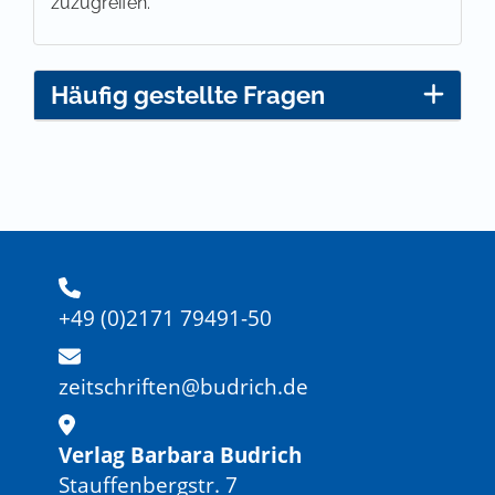
zuzugreifen.
Häufig gestellte Fragen
+49 (0)2171 79491-50
zeitschriften@budrich.de
Verlag Barbara Budrich
Stauffenbergstr. 7