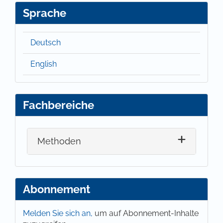
Sprache
Deutsch
English
Fachbereiche
Methoden
Abonnement
Melden Sie sich an,
um auf Abonnement-Inhalte