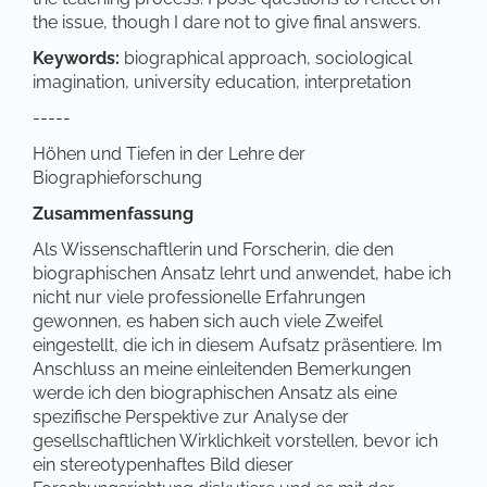
the issue, though I dare not to give final answers.
Keywords:
biographical approach, sociological
imagination, university education, interpretation
-----
Höhen und Tiefen in der Lehre der
Biographieforschung
Zusammenfassung
Als Wissenschaftlerin und Forscherin, die den
biographischen Ansatz lehrt und anwendet, habe ich
nicht nur viele professionelle Erfahrungen
gewonnen, es haben sich auch viele Zweifel
eingestellt, die ich in diesem Aufsatz präsentiere. Im
Anschluss an meine einleitenden Bemerkungen
werde ich den biographischen Ansatz als eine
spezifische Perspektive zur Analyse der
gesellschaftlichen Wirklichkeit vorstellen, bevor ich
ein stereotypenhaftes Bild dieser