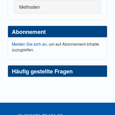
Methoden
Abonnement
Melden Sie sich an,
um auf Abonnement-Inhalte
zuzugreifen.
Häufig gestellte Fragen