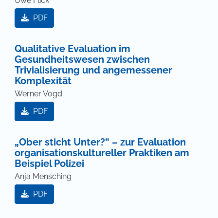
Uwe Flick
PDF
Qualitative Evaluation im
Gesundheitswesen zwischen
Trivialisierung und angemessener
Komplexität
Werner Vogd
PDF
„Ober sticht Unter?“ – zur Evaluation
organisationskultureller Praktiken am
Beispiel Polizei
Anja Mensching
PDF