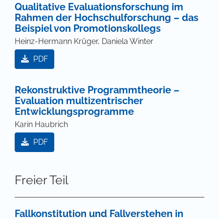
Qualitative Evaluationsforschung im
Rahmen der Hochschulforschung – das
Beispiel von Promotionskollegs
Heinz-Hermann Krüger, Daniela Winter
PDF
Rekonstruktive Programmtheorie –
Evaluation multizentrischer
Entwicklungsprogramme
Karin Haubrich
PDF
Freier Teil
Fallkonstitution und Fallverstehen in