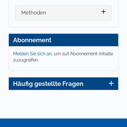
Methoden
Abonnement
Melden Sie sich an,
um auf Abonnement-Inhalte
zuzugreifen.
Häufig gestellte Fragen