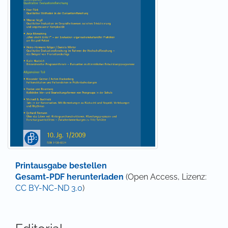
Printausgabe bestellen
Gesamt-PDF herunterladen
(Open Access, Lizenz:
CC BY-NC-ND 3.0
)