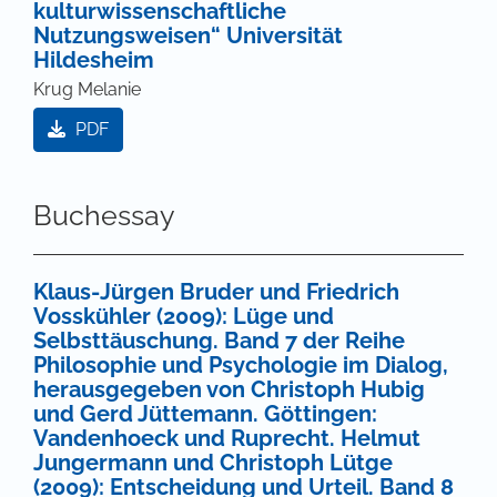
kulturwissenschaftliche
Nutzungsweisen“ Universität
Hildesheim
Krug Melanie
PDF
Buchessay
Klaus-Jürgen Bruder und Friedrich
Vosskühler (2009): Lüge und
Selbsttäuschung. Band 7 der Reihe
Philosophie und Psychologie im Dialog,
herausgegeben von Christoph Hubig
und Gerd Jüttemann. Göttingen:
Vandenhoeck und Ruprecht. Helmut
Jungermann und Christoph Lütge
(2009): Entscheidung und Urteil. Band 8