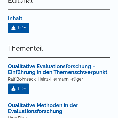
Editorial
Inhalt
PDF
Thementeil
Qualitative Evaluationsforschung –
Einführung in den Themenschwerpunkt
Ralf Bohnsack, Heinz-Hermann Krüger
PDF
Qualitative Methoden in der
Evaluationsforschung