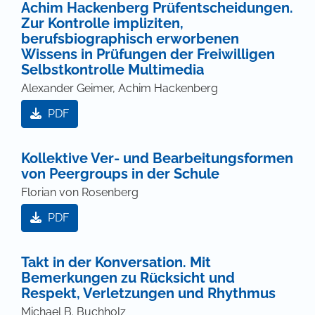
Achim Hackenberg Prüfentscheidungen.
Zur Kontrolle impliziten,
berufsbiographisch erworbenen
Wissens in Prüfungen der Freiwilligen
Selbstkontrolle Multimedia
Alexander Geimer, Achim Hackenberg
PDF
Kollektive Ver- und Bearbeitungsformen
von Peergroups in der Schule
Florian von Rosenberg
PDF
Takt in der Konversation. Mit
Bemerkungen zu Rücksicht und
Respekt, Verletzungen und Rhythmus
Michael B. Buchholz