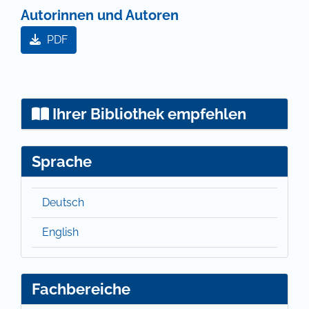
Autorinnen und Autoren
PDF
Ihrer Bibliothek empfehlen
Sprache
Deutsch
English
Fachbereiche