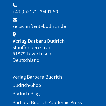
+49 (0)2171 79491-50
zeitschriften@budrich.de
Verlag Barbara Budrich
Stauffenbergstr. 7
51379 Leverkusen
Deutschland
Verlag Barbara Budrich
Budrich-Shop
Budrich-Blog
Barbara Budrich Academic Press