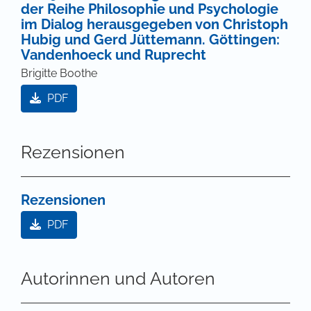
der Reihe Philosophie und Psychologie
im Dialog herausgegeben von Christoph
Hubig und Gerd Jüttemann. Göttingen:
Vandenhoeck und Ruprecht
Brigitte Boothe
PDF
Rezensionen
Rezensionen
PDF
Autorinnen und Autoren