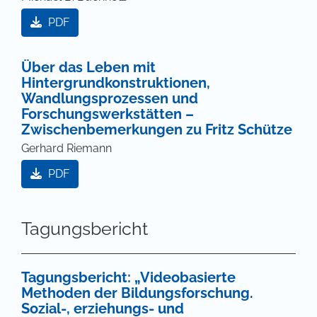
PDF
Über das Leben mit
Hintergrundkonstruktionen,
Wandlungsprozessen und
Forschungswerkstätten –
Zwischenbemerkungen zu Fritz Schütze
Gerhard Riemann
PDF
Tagungsbericht
Tagungsbericht: „Videobasierte
Methoden der Bildungsforschung.
Sozial-, erziehungs- und